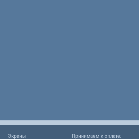
Экраны
Принимаем к оплате: