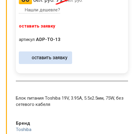
бел. руб.
Нашли дешевле?
оставить заявку
артикул
ADP-TO-13
оставить заявку
Блок питания Toshiba 19V, 3.95A, 5.5x2.5мм, 75W, без
сетевого кабеля
Бренд
Toshiba