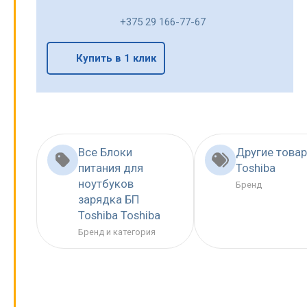
+375 29 166-77-67
Купить в 1 клик
Все Блоки
Другие това
питания для
Toshiba
ноутбуков
Бренд
зарядка БП
Toshiba Toshiba
Бренд и категория