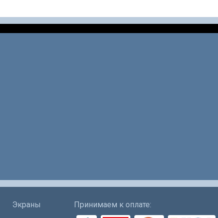
Экраны
Принимаем к оплате: