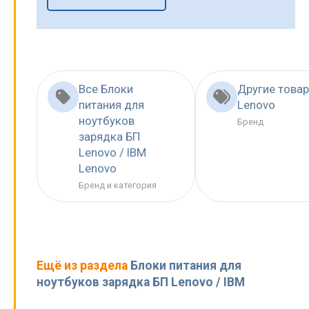
Все Блоки
Другие това
питания для
Lenovo
ноутбуков
Бренд
зарядка БП
Lenovo / IBM
Lenovo
Бренд и категория
Ещё из раздела
Блоки питания для
ноутбуков зарядка БП Lenovo / IBM