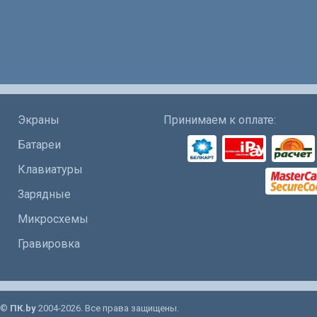
Экраны
Принимаем к оплате:
Батареи
Клавиатуры
Зарядные
Микросхемы
Гравировка
©
ПК.by
2004-2026. Все права защищены.