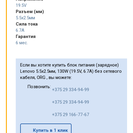
19.5V
Разъем (мм)
5.5x2.5мм
Сила тока
6.7A
Гарантия
6 мес.
Если вы хотите купить блок питания (зарядное)
Lenovo 5.5x2.5мм, 130W (19.5V, 6.7A) без сетевого
кабеля, ORG , вы можете:
Позвонить:
+375 29 334-94-99
+375 29 334-94-99
+375 29 166-77-67
Купить в 1 клик