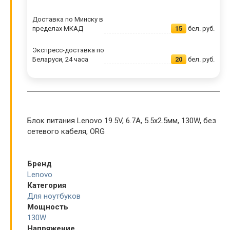
Доставка по Минску в
пределах МКАД
15
бел. руб.
Экспресс-доставка по
Беларуси, 24 часа
20
бел. руб.
Блок питания Lenovo 19.5V, 6.7A, 5.5x2.5мм, 130W, без
сетевого кабеля, ORG
Бренд
Lenovo
Категория
Для ноутбуков
Мощность
130W
Напряжение