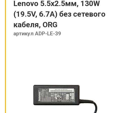
Lenovo 5.5x2.5мм, 130W
(19.5V, 6.7A) без сетевого
кабеля, ORG
артикул ADP-LE-39