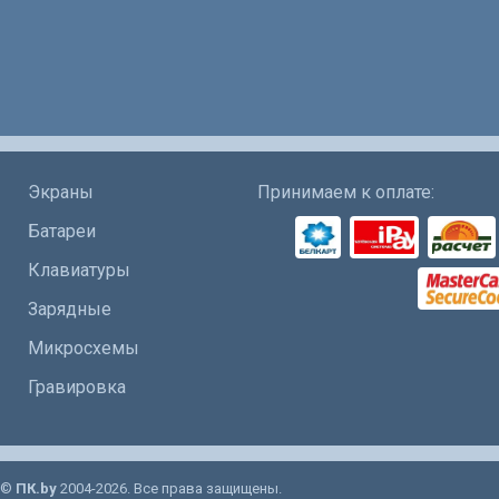
Экраны
Принимаем к оплате:
Батареи
Клавиатуры
Зарядные
Микросхемы
Гравировка
©
ПК.by
2004-2026. Все права защищены.