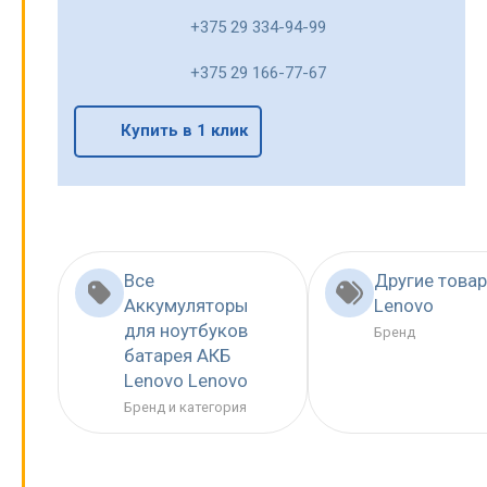
+375 29 334-94-99
+375 29 166-77-67
Купить в 1 клик
Все
Другие това
Аккумуляторы
Lenovo
для ноутбуков
Бренд
батарея АКБ
Lenovo Lenovo
Бренд и категория