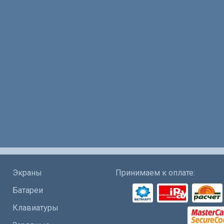
Экраны
Принимаем к оплате:
Батареи
Клавиатуры