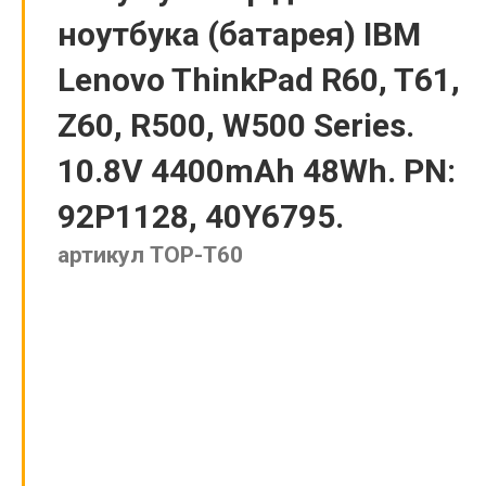
ноутбука (батарея) IBM
Lenovo ThinkPad R60, T61,
Z60, R500, W500 Series.
10.8V 4400mAh 48Wh. PN:
92P1128, 40Y6795.
артикул TOP-T60