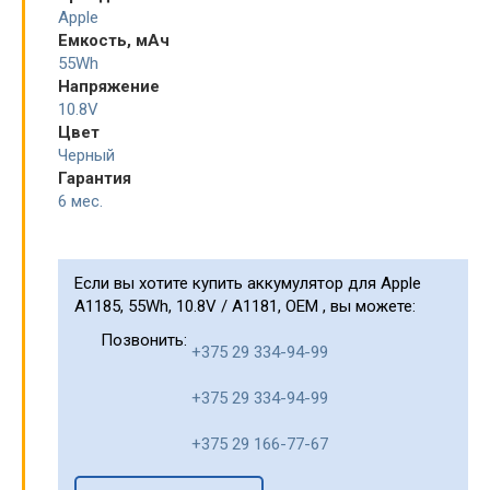
Apple
Емкость, мАч
55Wh
Напряжение
10.8V
Цвет
Черный
Гарантия
6 мес.
Если вы хотите купить аккумулятор для Apple
A1185, 55Wh, 10.8V / A1181, OEM , вы можете:
Позвонить:
+375 29 334-94-99
+375 29 334-94-99
+375 29 166-77-67