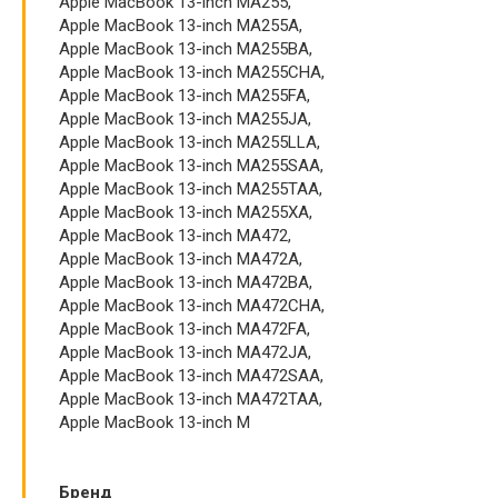
Apple MacBook 13-inch MA255,
Apple MacBook 13-inch MA255A,
Apple MacBook 13-inch MA255BA,
Apple MacBook 13-inch MA255CHA,
Apple MacBook 13-inch MA255FA,
Apple MacBook 13-inch MA255JA,
Apple MacBook 13-inch MA255LLA,
Apple MacBook 13-inch MA255SAA,
Apple MacBook 13-inch MA255TAA,
Apple MacBook 13-inch MA255XA,
Apple MacBook 13-inch MA472,
Apple MacBook 13-inch MA472A,
Apple MacBook 13-inch MA472BA,
Apple MacBook 13-inch MA472CHA,
Apple MacBook 13-inch MA472FA,
Apple MacBook 13-inch MA472JA,
Apple MacBook 13-inch MA472SAA,
Apple MacBook 13-inch MA472TAA,
Apple MacBook 13-inch M
Бренд