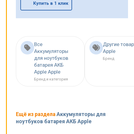
Купить в 1 клик
Все
Другие това
Аккумуляторы
Apple
для ноутбуков
Бренд
батарея АКБ
Apple Apple
Бренд и категория
Ещё из раздела
Аккумуляторы для
ноутбуков батарея АКБ Apple