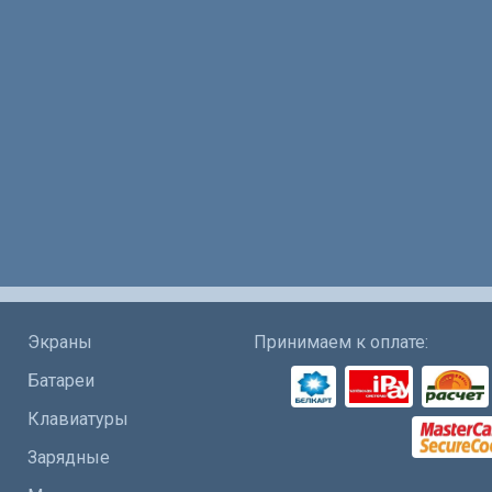
Экраны
Принимаем к оплате:
Батареи
Клавиатуры
Зарядные