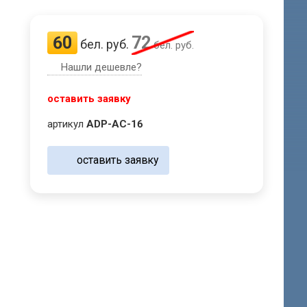
60
72
бел. руб.
бел. руб.
Нашли дешевле?
оставить заявку
артикул
ADP-AC-16
оставить заявку