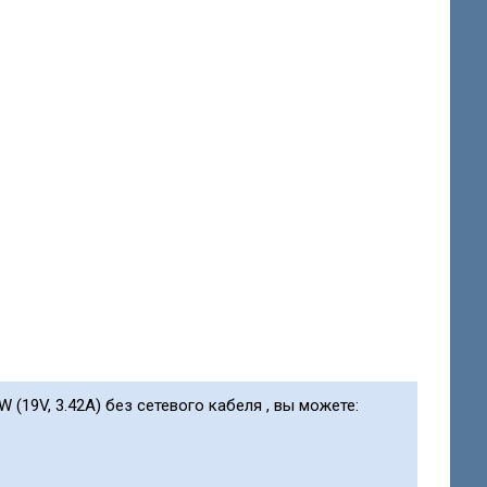
W (19V, 3.42A) без сетевого кабеля , вы можете: