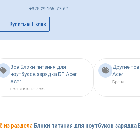
+375 29 166-77-67
Купить в 1 клик
Все Блоки питания для
Другие то
ноутбуков зарядка БП Acer
Acer
Acer
Бренд
Бренд и категория
ё из раздела
Блоки питания для ноутбуков зарядка 