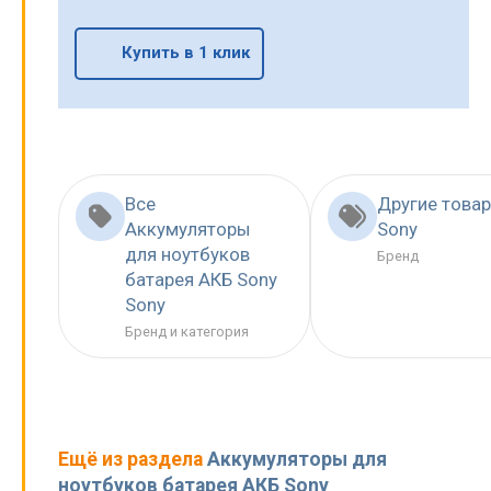
Купить в 1 клик
Все
Другие това
Аккумуляторы
Sony
для ноутбуков
Бренд
батарея АКБ Sony
Sony
Бренд и категория
Ещё из раздела
Аккумуляторы для
ноутбуков батарея АКБ Sony