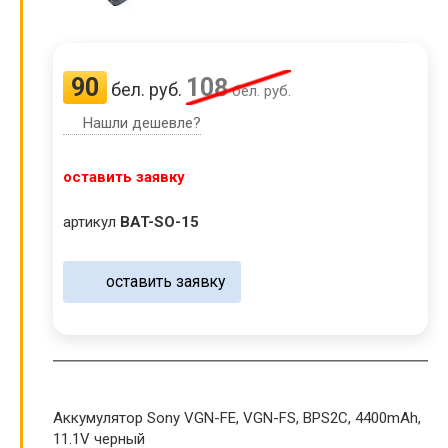
90
108
бел. руб.
бел. руб.
Нашли дешевле?
оставить заявку
артикул
BAT-SO-15
оставить заявку
Аккумулятор Sony VGN-FE, VGN-FS, BPS2C, 4400mAh,
11.1V черный