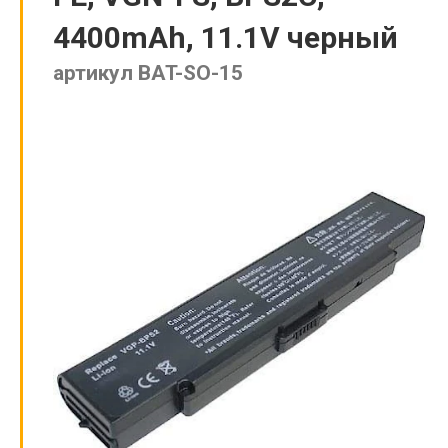
4400mAh, 11.1V черный
артикул BAT-SO-15