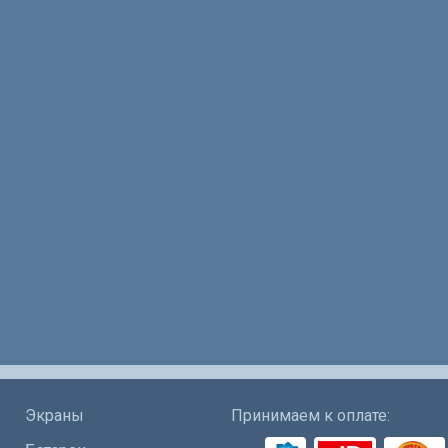
Экраны
Принимаем к оплате: