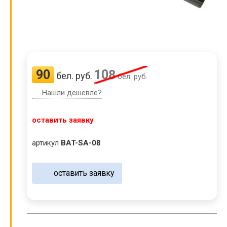
90
108
бел. руб.
бел. руб.
Нашли дешевле?
оставить заявку
артикул
BAT-SA-08
оставить заявку