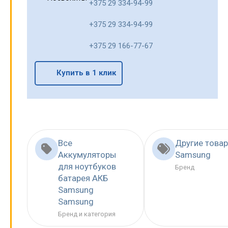
+375 29 334-94-99
+375 29 334-94-99
+375 29 166-77-67
Купить в 1 клик
Все
Другие това
Аккумуляторы
Samsung
для ноутбуков
Бренд
батарея АКБ
Samsung
Samsung
Бренд и категория