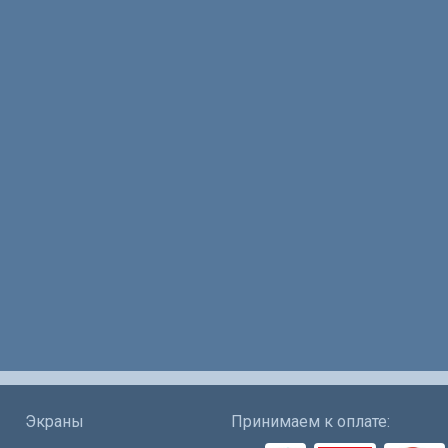
Экраны
Принимаем к оплате: