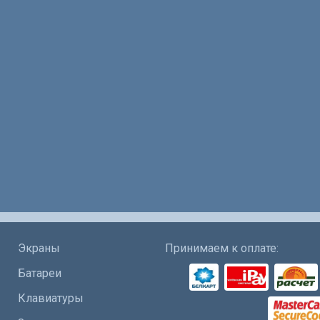
Экраны
Принимаем к оплате:
Батареи
Клавиатуры