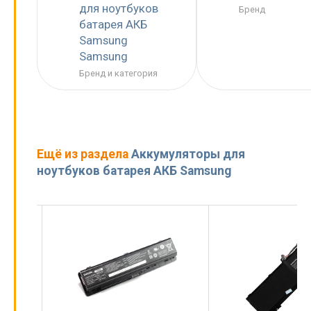
для ноутбуков
Бренд
батарея АКБ
Samsung
Samsung
Бренд и категория
Ещё из раздела
Аккумуляторы для
ноутбуков батарея АКБ Samsung