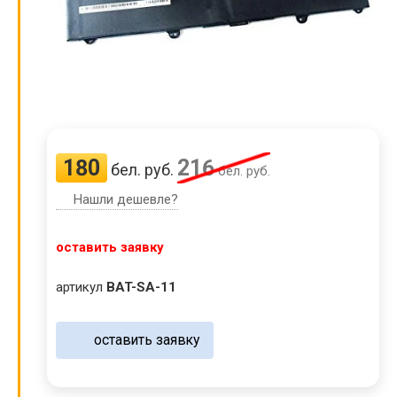
180
216
бел. руб.
бел. руб.
Нашли дешевле?
оставить заявку
артикул
BAT-SA-11
оставить заявку