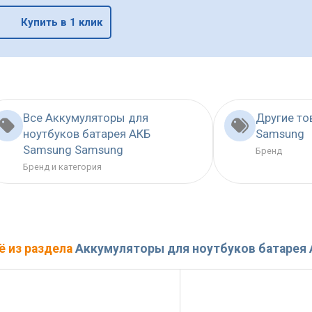
Купить в 1 клик
Все Аккумуляторы для
Другие т
ноутбуков батарея АКБ
Samsung
Samsung Samsung
Бренд
Бренд и категория
ё из раздела
Аккумуляторы для ноутбуков батарея