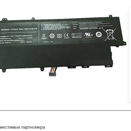
местимые партномера