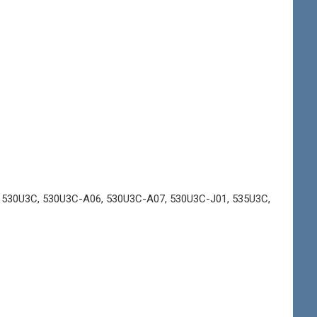
530U3C, 530U3C-A06, 530U3C-A07, 530U3C-J01, 535U3C,