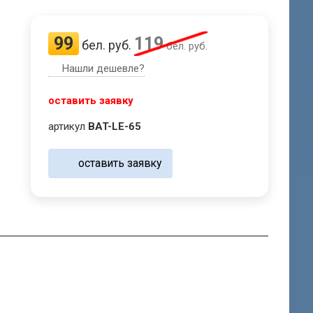
99
119
бел. руб.
бел. руб.
Нашли дешевле?
оставить заявку
артикул
BAT-LE-65
оставить заявку