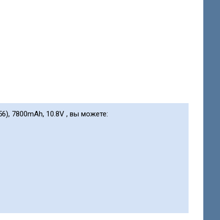
6), 7800mAh, 10.8V , вы можете: