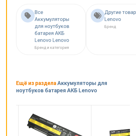
Все
Другие това
Аккумуляторы
Lenovo
для ноутбуков
Бренд
батарея АКБ
Lenovo Lenovo
Бренд и категория
Ещё из раздела
Аккумуляторы для
ноутбуков батарея АКБ Lenovo