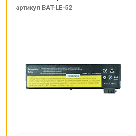
артикул BAT-LE-52