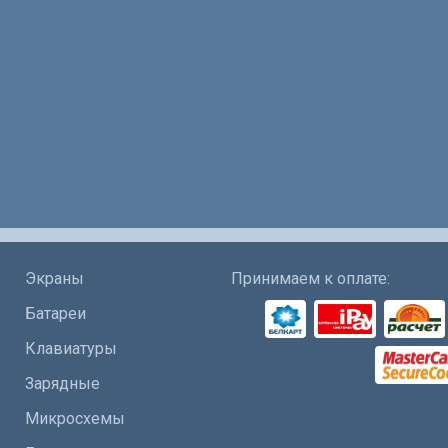
Экраны
Принимаем к оплате:
Батареи
Клавиатуры
Зарядные
Микросхемы