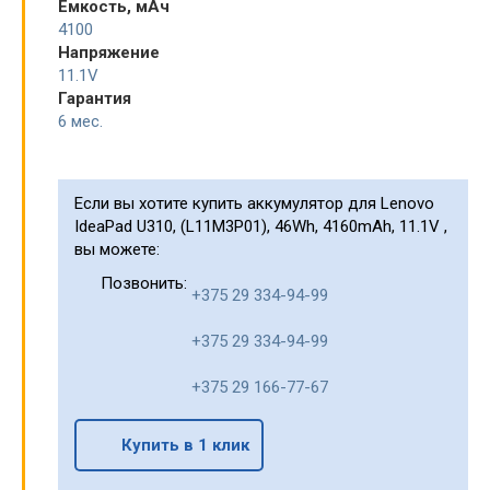
Емкость, мАч
4100
Напряжение
11.1V
Гарантия
6 мес.
Если вы хотите купить аккумулятор для Lenovo
IdeaPad U310, (L11M3P01), 46Wh, 4160mAh, 11.1V ,
вы можете:
Позвонить:
+375 29 334-94-99
+375 29 334-94-99
+375 29 166-77-67
Купить в 1 клик