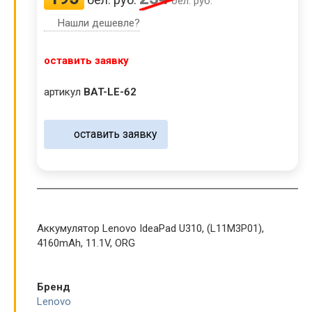
бел. руб.
Нашли дешевле?
оставить заявку
артикул
BAT-LE-62
оставить заявку
Аккумулятор Lenovo IdeaPad U310, (L11M3P01),
4160mAh, 11.1V, ORG
Бренд
Lenovo