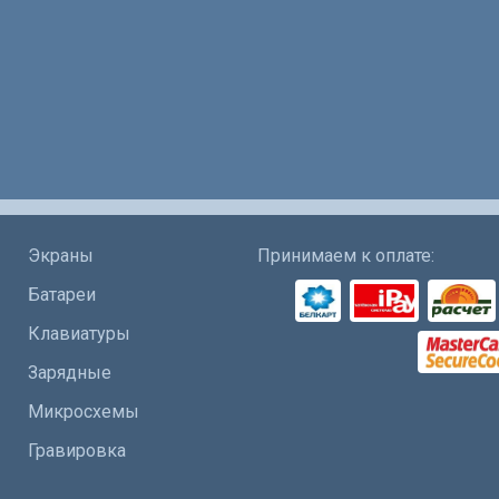
Экраны
Принимаем к оплате:
Батареи
Клавиатуры
Зарядные
Микросхемы
Гравировка