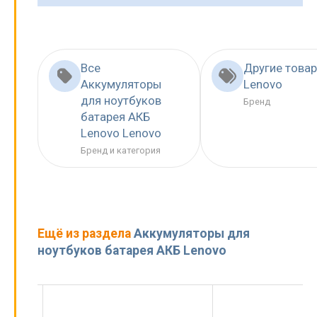
Все
Другие това
Аккумуляторы
Lenovo
для ноутбуков
Бренд
батарея АКБ
Lenovo Lenovo
Бренд и категория
Ещё из раздела
Аккумуляторы для
ноутбуков батарея АКБ Lenovo