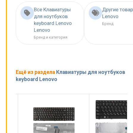
Все Клавиатуры
Другие това
для ноутбуков
Lenovo
keyboard Lenovo
Бренд
Lenovo
Бренд и категория
Ещё из раздела
Клавиатуры для ноутбуков
keyboard Lenovo