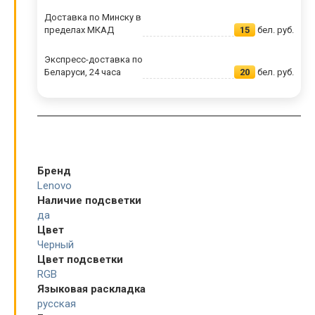
Доставка по Минску в
пределах МКАД
15
бел. руб.
Экспресс-доставка по
Беларуси, 24 часа
20
бел. руб.
Бренд
Lenovo
Наличие подсветки
да
Цвет
Черный
Цвет подсветки
RGB
Языковая раскладка
русская