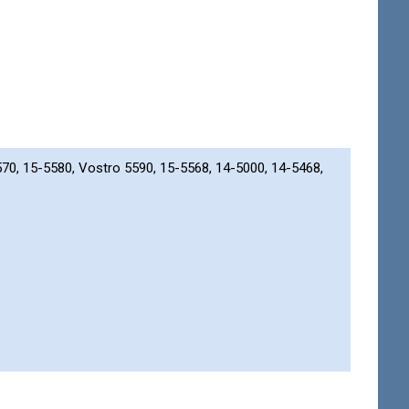
70, 15-5580, Vostro 5590, 15-5568, 14-5000, 14-5468,