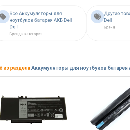
Все Аккумуляторы для
Другие тов
ноутбуков батарея АКБ Dell
Dell
Dell
Бренд
Бренд и категория
ё из раздела
Аккумуляторы для ноутбуков батарея А