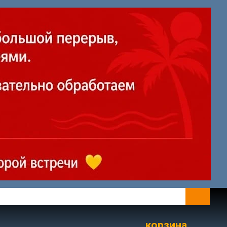
корзина