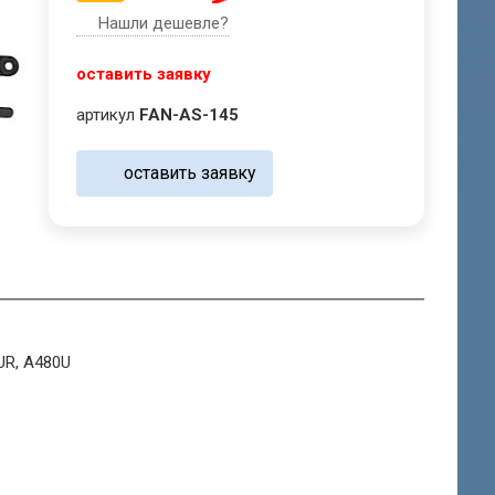
Нашли дешевле?
оставить заявку
артикул
FAN-AS-145
оставить заявку
UR, A480U