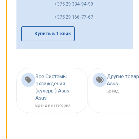
+375 29 334-94-99
+375 29 166-77-67
Купить в 1 клик
Все Системы
Другие това
охлаждения
Asus
(кулеры) Asus
Бренд
Asus
Бренд и категория