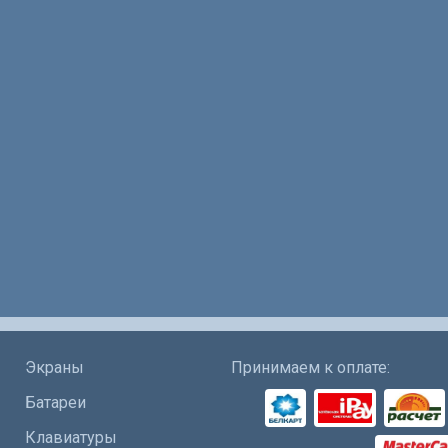
Экраны
Принимаем к оплате:
Батареи
Клавиатуры