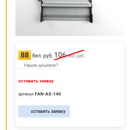
88
106
бел. руб.
бел. руб.
Нашли дешевле?
оставить заявку
артикул
FAN-AS-140
оставить заявку