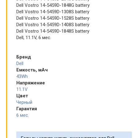
Dell Vostro 14-5459D-1848G battery
Dell Vostro 14-5459D-1308S battery
Dell Vostro 14-5459D-1528S battery
Dell Vostro 14-5459D-1408S battery
Dell Vostro 14-5459D-1848S battery
Dell, 11.1V, 6 мес.
Бренд
Dell
Емкость, мАч
43Wh
Напряжение
11.1V
Цвет
Черный
Гарантия
6 мес.