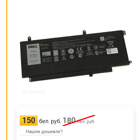
150
180
бел. руб.
бел. руб.
Нашли дешевле?