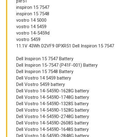
pxr51
inspiron 15 7547
inspiron 15 7548
vostro 14 5000
vostro 14 5459
vostro 14-5459d
vostro 5459
11.1V 43Wh D2VF9 0PXR51 Dell Inspiron 15 7547
Dell Inspiron 15 7547 Battery
Dell Inspiron 15-7547 (P41F-001) Battery
Dell Inspiron 15 7548 Battery
Dell Vostro 14 5459 battery
Dell Vostro 5459 battery
Dell Vostro 14-5459D-1628G battery
Dell Vostro 14-5459D-1748G battery
Dell Vostro 14-5459D-1328S battery
Dell Vostro 14-5459D-1528G battery
Dell Vostro 14-5459D-2748G battery
Dell Vostro 14-5459D-2608S battery
Dell Vostro 14-5459D-1648S battery
Dell Vostro 14-5459D-2848G battery