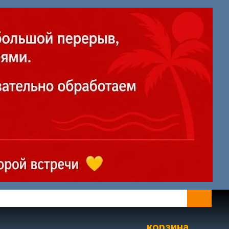
корзина