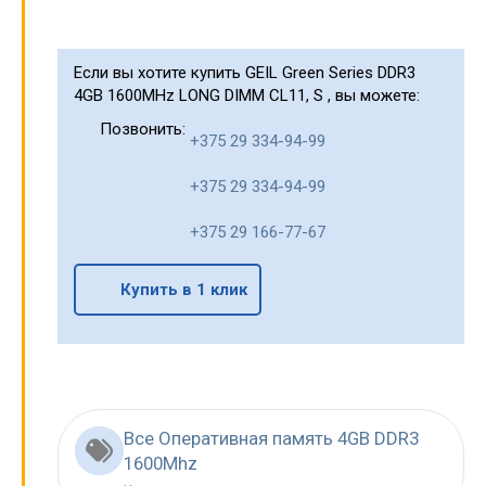
Если вы хотите купить GEIL Green Series DDR3
4GB 1600MHz LONG DIMM CL11, S , вы можете:
Позвонить:
+375 29 334-94-99
+375 29 334-94-99
+375 29 166-77-67
Купить в 1 клик
Все Оперативная память 4GB DDR3
1600Mhz