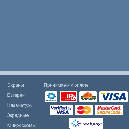
Экраны
Принимаем к оплате:
Батареи
Клавиатуры
Зарядные
Микросхемы