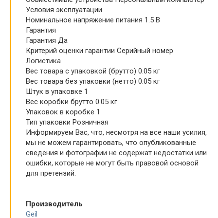
Условия эксплуатации
Номинальное напряжение питания 1.5 В
Гарантия
Гарантия Да
Критерий оценки гарантии Серийный номер
Логистика
Вес товара с упаковкой (брутто) 0.05 кг
Вес товара без упаковки (нетто) 0.05 кг
Штук в упаковке 1
Вес коробки брутто 0.05 кг
Упаковок в коробке 1
Тип упаковки Розничная
Информируем Вас, что, несмотря на все наши усилия,
мы не можем гарантировать, что опубликованные
сведения и фотографии не содержат недостатки или
ошибки, которые не могут быть правовой основой
для претензий.
Производитель
Geil