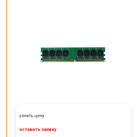
узнать цену
оставить заявку