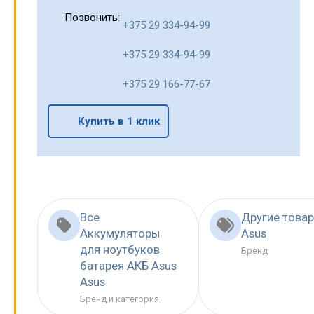
Позвонить:
+375 29 334-94-99
+375 29 334-94-99
+375 29 166-77-67
Купить в 1 клик
Все
Другие това
Аккумуляторы
Asus
для ноутбуков
Бренд
батарея АКБ Asus
Asus
Бренд и категория