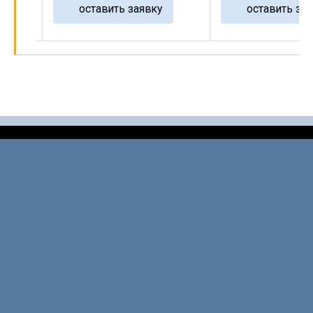
оставить заявку
оставить зая