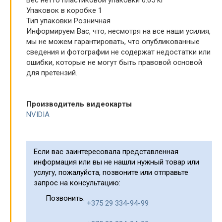
Упаковок в коробке 1
Тип упаковки Розничная
Информируем Вас, что, несмотря на все наши усилия,
мы не можем гарантировать, что опубликованные
сведения и фотографии не содержат недостатки или
ошибки, которые не могут быть правовой основой
для претензий.
Производитель видеокарты
NVIDIA
Если вас заинтересовала представленная
информация или вы не нашли нужный товар или
услугу, пожалуйста, позвоните или отправьте
запрос на консультацию:
Позвонить:
+375 29 334-94-99