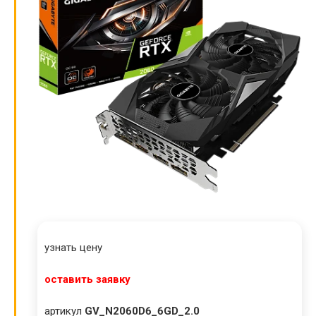
узнать цену
оставить заявку
артикул
GV_N2060D6_6GD_2.0