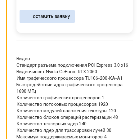
оставить заявку
Видео
Стандарт разъема подключения PCI Express 3.0 x16
Видеочипсет Nvidia GeForce RTX 2060
Имя графического процессора TU106-200-KA-A1
Быстродействие ядра графического процессора
1680 МГц
Количество графических процессоров 1
Количество потоковых процессоров 1920
Количество модулей наложения текстуры 120
Количество блоков операций растеризации 48
Количество тензорных ядер 240
Количество ядер для трассировки лучей 30
Максимум поддерживаемых мониторов 4