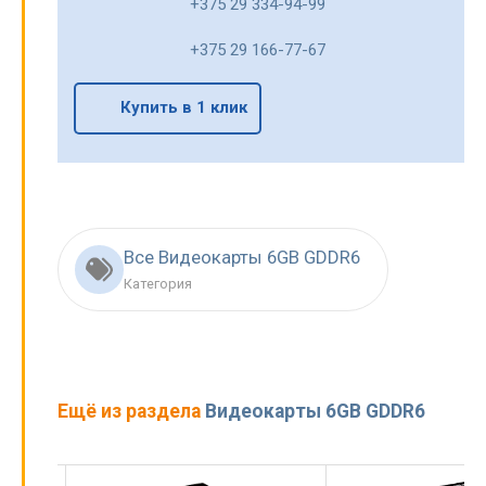
+375 29 334-94-99
+375 29 166-77-67
Купить в 1 клик
Все Видеокарты 6GB GDDR6
Категория
Ещё из раздела
Видеокарты 6GB GDDR6