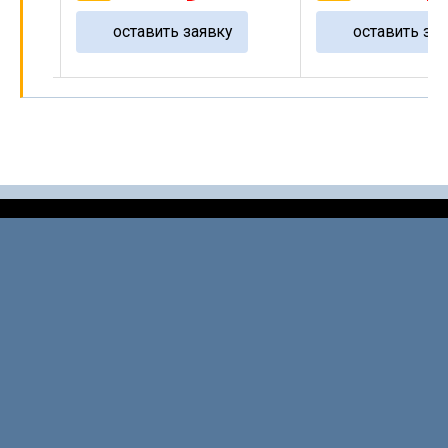
оставить заявку
оставить зая