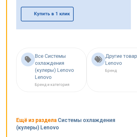
Купить в 1 клик
Все Системы
Другие това
охлаждения
Lenovo
(кулеры) Lenovo
Бренд
Lenovo
Бренд и категория
Ещё из раздела
Системы охлаждения
(кулеры) Lenovo