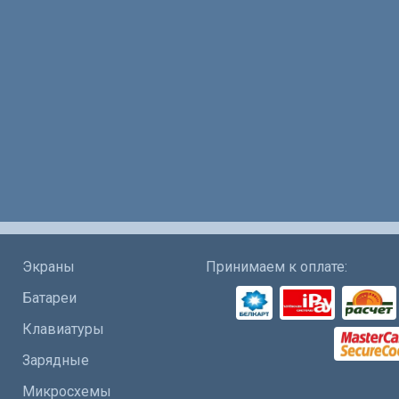
Экраны
Принимаем к оплате:
Батареи
Клавиатуры
Зарядные
Микросхемы