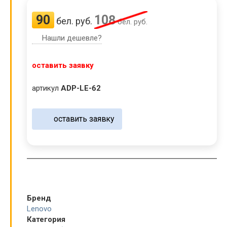
90
108
бел. руб.
бел. руб.
Нашли дешевле?
оставить заявку
артикул
ADP-LE-62
оставить заявку
Бренд
Lenovo
Категория