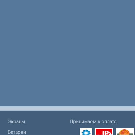
Экраны
Принимаем к оплате:
Батареи