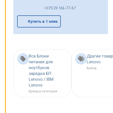
+375 29 166-77-67
Купить в 1 клик
Все Блоки
Другие това
питания для
Lenovo
ноутбуков
Бренд
зарядка БП
Lenovo / IBM
Lenovo
Бренд и категория