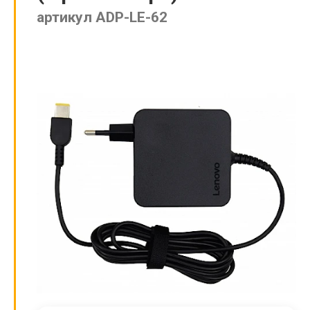
артикул ADP-LE-62