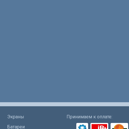
Экраны
Принимаем к оплате:
Батареи