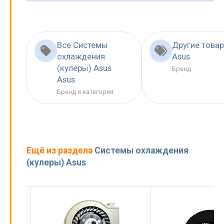
Все Системы
Другие това
охлаждения
Asus
(кулеры) Asus
Бренд
Asus
Бренд и категория
Ещё из раздела
Системы охлаждения
(кулеры) Asus